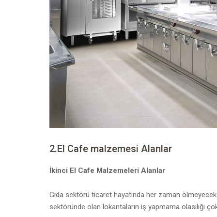
2.El Cafe malzemesi Alanlar
İkinci El Cafe Malzemeleri Alanlar
Gıda sektörü ticaret hayatında her zaman ölmeyecek ola
sektöründe olan lokantaların iş yapmama olasılığı ço