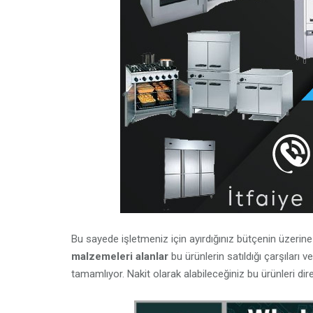
Bu sayede işletmeniz için ayırdığınız bütçenin üzeri
malzemeleri alanlar
bu ürünlerin satıldığı çarşıları
tamamlıyor. Nakit olarak alabileceğiniz bu ürünleri dir