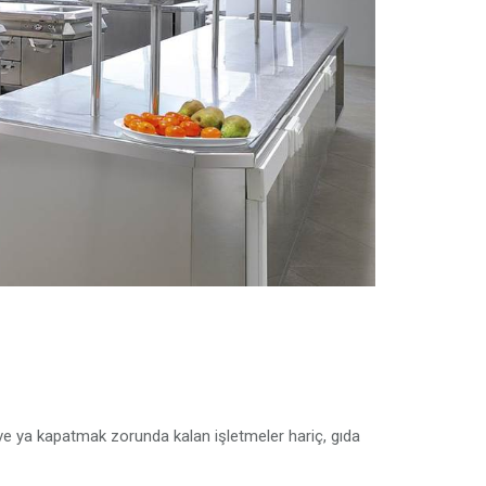
 ve ya kapatmak zorunda kalan işletmeler hariç, gıda